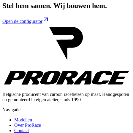
Stel hem samen. Wij bouwen hem.
Open de configurator
Belgische producent van carbon racefietsen op maat. Handgespoten
en gemonteerd in eigen atelier, sinds 1990.
Navigatie
Modellen
Over ProRace
Contact